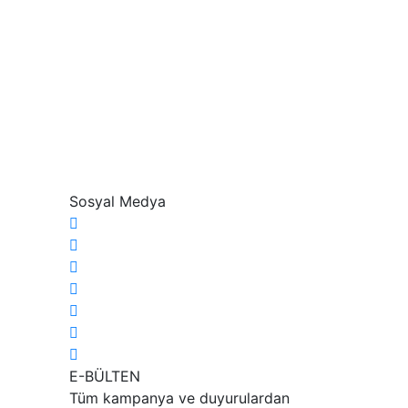
Sosyal Medya
E-BÜLTEN
Tüm kampanya ve duyurulardan