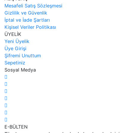
Mesafeli Satış Sözleşmesi
Gizlilik ve Güvenlik
İptal ve İade Şartları
Kişisel Veriler Politikası
ÜYELİK
Yeni Üyelik
Üye Girişi
Şifremi Unuttum
Sepetiniz
Sosyal Medya
E-BÜLTEN