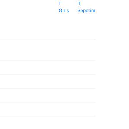
Giriş
Sepetim