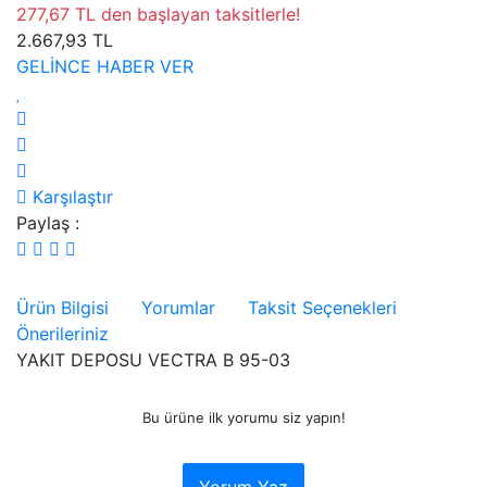
277,67 TL den başlayan taksitlerle!
2.667,93 TL
GELİNCE HABER VER
Karşılaştır
Paylaş :
Ürün Bilgisi
Yorumlar
Taksit Seçenekleri
Önerileriniz
YAKIT DEPOSU VECTRA B 95-03
Bu ürüne ilk yorumu siz yapın!