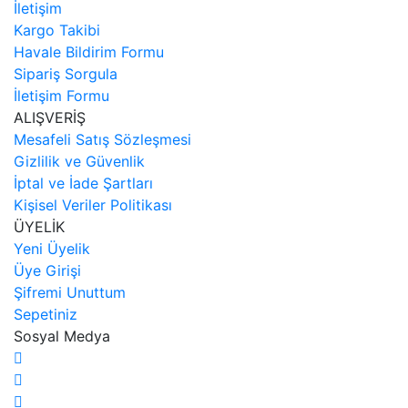
İletişim
Kargo Takibi
Havale Bildirim Formu
Sipariş Sorgula
İletişim Formu
ALIŞVERİŞ
Mesafeli Satış Sözleşmesi
Gizlilik ve Güvenlik
İptal ve İade Şartları
Kişisel Veriler Politikası
ÜYELİK
Yeni Üyelik
Üye Girişi
Şifremi Unuttum
Sepetiniz
Sosyal Medya