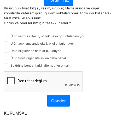
Yorum Yaz
Bu ürünün fiyat bilgisi, resim, ürün açıklamalarında ve diğer
konularda yetersiz gördüğünüz noktaları öneri formunu kullanarak
tarafımıza iletebilirsiniz.
Görüş ve önerileriniz için teşekkür ederiz.
Ürün resmi kalitesiz, bozuk veya görüntülenemiyor.
Ürün açıklamasında eksik bilgiler bulunuyor.
Ürün bilgilerinde hatalar bulunuyor.
Ürün fiyatı diğer sitelerden daha pahalı.
Bu ürüne benzer farklı alternatifler olmalı.
Gönder
KURUMSAL