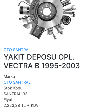
OTO SANTRAL
YAKIT DEPOSU OPL.
VECTRA B 1995-2003
Marka
OTO SANTRAL
Stok Kodu
SANTRAL133
Fiyat
2.223,28 TL + KDV