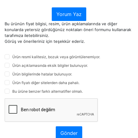
Yorum Yaz
Bu ürünün fiyat bilgisi, resim, ürün açıklamalarında ve diğer
konularda yetersiz gördüğünüz noktaları öneri formunu kullanarak
tarafımıza iletebilirsiniz.
Görüş ve önerileriniz için teşekkür ederiz.
Ürün resmi kalitesiz, bozuk veya görüntülenemiyor.
Ürün açıklamasında eksik bilgiler bulunuyor.
Ürün bilgilerinde hatalar bulunuyor.
Ürün fiyatı diğer sitelerden daha pahalı.
Bu ürüne benzer farklı alternatifler olmalı.
Gönder