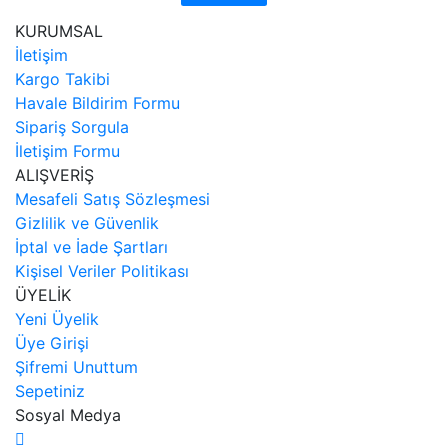
KURUMSAL
İletişim
Kargo Takibi
Havale Bildirim Formu
Sipariş Sorgula
İletişim Formu
ALIŞVERİŞ
Mesafeli Satış Sözleşmesi
Gizlilik ve Güvenlik
İptal ve İade Şartları
Kişisel Veriler Politikası
ÜYELİK
Yeni Üyelik
Üye Girişi
Şifremi Unuttum
Sepetiniz
Sosyal Medya