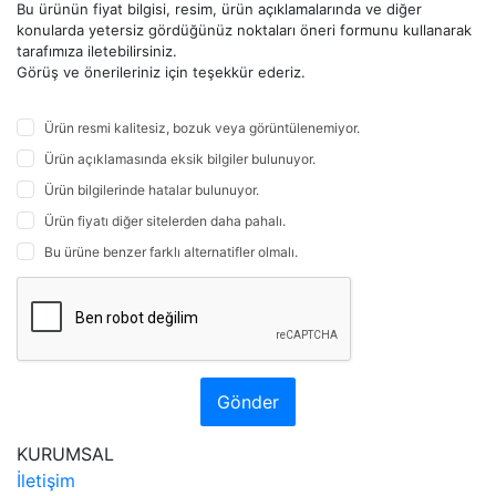
Bu ürünün fiyat bilgisi, resim, ürün açıklamalarında ve diğer
konularda yetersiz gördüğünüz noktaları öneri formunu kullanarak
tarafımıza iletebilirsiniz.
Görüş ve önerileriniz için teşekkür ederiz.
Ürün resmi kalitesiz, bozuk veya görüntülenemiyor.
Ürün açıklamasında eksik bilgiler bulunuyor.
Ürün bilgilerinde hatalar bulunuyor.
Ürün fiyatı diğer sitelerden daha pahalı.
Bu ürüne benzer farklı alternatifler olmalı.
Gönder
KURUMSAL
İletişim