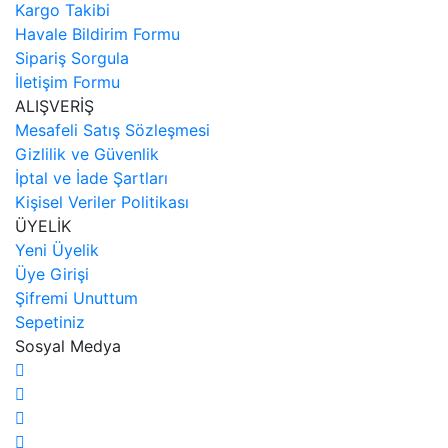
Kargo Takibi
Havale Bildirim Formu
Sipariş Sorgula
İletişim Formu
ALIŞVERİŞ
Mesafeli Satış Sözleşmesi
Gizlilik ve Güvenlik
İptal ve İade Şartları
Kişisel Veriler Politikası
ÜYELİK
Yeni Üyelik
Üye Girişi
Şifremi Unuttum
Sepetiniz
Sosyal Medya