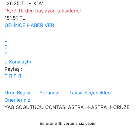
126,25 TL + KDV
15,77 TL den başlayan taksitlerle!
151,51 TL
GELİNCE HABER VER
Karşılaştır
Paylaş :
Ürün Bilgisi
Yorumlar
Taksit Seçenekleri
Önerileriniz
YAG SOGUTUCU CONTASI ASTRA H-ASTRA J-CRUZE
Bu ürüne ilk yorumu siz yapın!