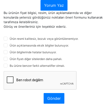
Yorum Yaz
Bu ürünün fiyat bilgisi, resim, ürün açıklamalarında ve diğer
konularda yetersiz gördüğünüz noktaları öneri formunu kullanarak
tarafımıza iletebilirsiniz.
Görüş ve önerileriniz için teşekkür ederiz.
Ürün resmi kalitesiz, bozuk veya görüntülenemiyor.
Ürün açıklamasında eksik bilgiler bulunuyor.
Ürün bilgilerinde hatalar bulunuyor.
Ürün fiyatı diğer sitelerden daha pahalı.
Bu ürüne benzer farklı alternatifler olmalı.
Gönder