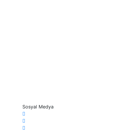
Sosyal Medya