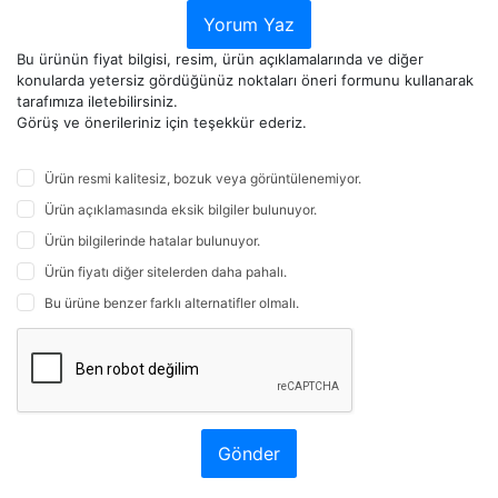
Yorum Yaz
Bu ürünün fiyat bilgisi, resim, ürün açıklamalarında ve diğer
konularda yetersiz gördüğünüz noktaları öneri formunu kullanarak
tarafımıza iletebilirsiniz.
Görüş ve önerileriniz için teşekkür ederiz.
Ürün resmi kalitesiz, bozuk veya görüntülenemiyor.
Ürün açıklamasında eksik bilgiler bulunuyor.
Ürün bilgilerinde hatalar bulunuyor.
Ürün fiyatı diğer sitelerden daha pahalı.
Bu ürüne benzer farklı alternatifler olmalı.
Gönder