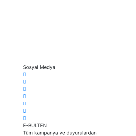
Sosyal Medya
E-BÜLTEN
Tüm kampanya ve duyurulardan