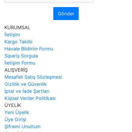
Gönder
KURUMSAL
İletişim
Kargo Takibi
Havale Bildirim Formu
Sipariş Sorgula
İletişim Formu
ALIŞVERİŞ
Mesafeli Satış Sözleşmesi
Gizlilik ve Güvenlik
İptal ve İade Şartları
Kişisel Veriler Politikası
ÜYELİK
Yeni Üyelik
Üye Girişi
Şifremi Unuttum