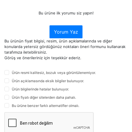
Bu ürüne ilk yorumu siz yapın!
Yorum Yaz
Bu ürünün fiyat bilgisi, resim, ürün açıklamalarında ve diğer
konularda yetersiz gördüğünüz noktaları öneri formunu kullanarak
tarafımıza iletebilirsiniz.
Görüş ve önerileriniz için teşekkür ederiz.
Ürün resmi kalitesiz, bozuk veya görüntülenemiyor.
Ürün açıklamasında eksik bilgiler bulunuyor.
Ürün bilgilerinde hatalar bulunuyor.
Ürün fiyatı diğer sitelerden daha pahalı.
Bu ürüne benzer farklı alternatifler olmalı.