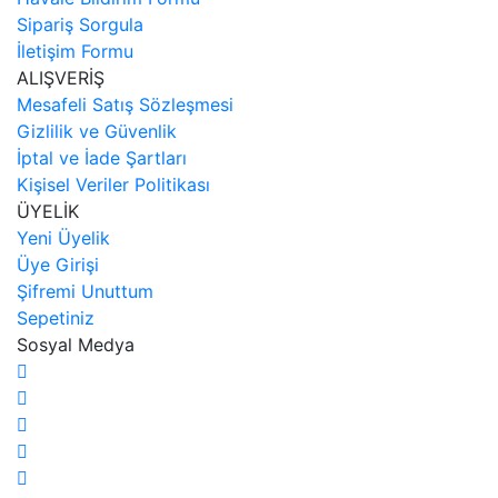
Sipariş Sorgula
İletişim Formu
ALIŞVERİŞ
Mesafeli Satış Sözleşmesi
Gizlilik ve Güvenlik
İptal ve İade Şartları
Kişisel Veriler Politikası
ÜYELİK
Yeni Üyelik
Üye Girişi
Şifremi Unuttum
Sepetiniz
Sosyal Medya