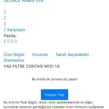
GELİNCE HABER VER
Karşılaştır
Paylaş :
Ürün Bilgisi
Yorumlar
Taksit Seçenekleri
Önerileriniz
YAG FILTRE CONTASI M131 1.6
Bu ürüne ilk yorumu siz yapın!
Yorum Yaz
Bu ürünün fiyat bilgisi, resim, ürün açıklamalarında ve diğer
konularda yetersiz gördüğünüz noktaları öneri formunu kullanarak