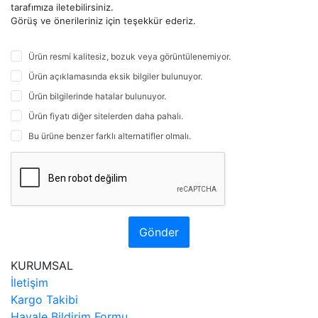
tarafımıza iletebilirsiniz.
Görüş ve önerileriniz için teşekkür ederiz.
Ürün resmi kalitesiz, bozuk veya görüntülenemiyor.
Ürün açıklamasında eksik bilgiler bulunuyor.
Ürün bilgilerinde hatalar bulunuyor.
Ürün fiyatı diğer sitelerden daha pahalı.
Bu ürüne benzer farklı alternatifler olmalı.
Gönder
KURUMSAL
İletişim
Kargo Takibi
Havale Bildirim Formu