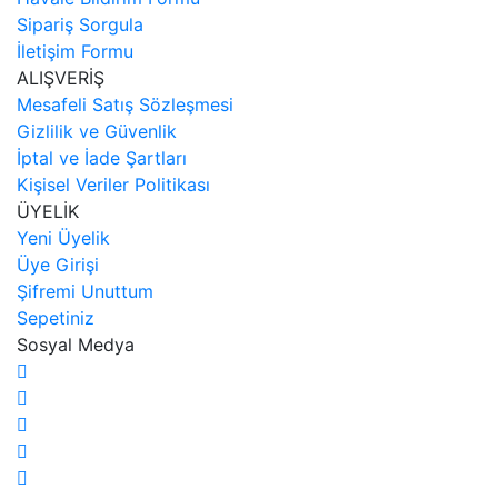
Sipariş Sorgula
İletişim Formu
ALIŞVERİŞ
Mesafeli Satış Sözleşmesi
Gizlilik ve Güvenlik
İptal ve İade Şartları
Kişisel Veriler Politikası
ÜYELİK
Yeni Üyelik
Üye Girişi
Şifremi Unuttum
Sepetiniz
Sosyal Medya