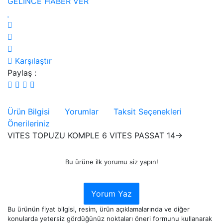
GELİNCE HABER VER
Karşılaştır
Paylaş :
Ürün Bilgisi
Yorumlar
Taksit Seçenekleri
Önerileriniz
VITES TOPUZU KOMPLE 6 VITES PASSAT 14->
Bu ürüne ilk yorumu siz yapın!
Yorum Yaz
Bu ürünün fiyat bilgisi, resim, ürün açıklamalarında ve diğer
konularda yetersiz gördüğünüz noktaları öneri formunu kullanarak