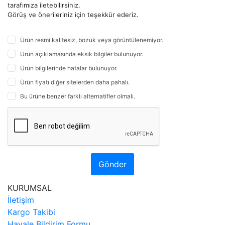
tarafımıza iletebilirsiniz.
Görüş ve önerileriniz için teşekkür ederiz.
Ürün resmi kalitesiz, bozuk veya görüntülenemiyor.
Ürün açıklamasında eksik bilgiler bulunuyor.
Ürün bilgilerinde hatalar bulunuyor.
Ürün fiyatı diğer sitelerden daha pahalı.
Bu ürüne benzer farklı alternatifler olmalı.
Gönder
KURUMSAL
İletişim
Kargo Takibi
Havale Bildirim Formu