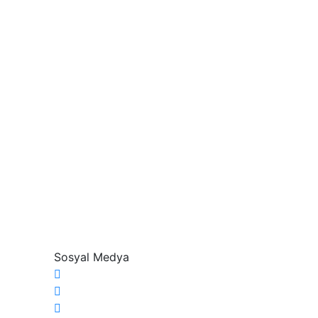
Sosyal Medya