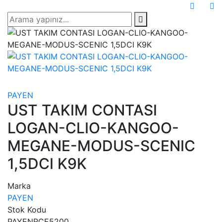
PAYEN
UST TAKIM CONTASI
LOGAN-CLIO-KANGOO-
MEGANE-MODUS-SCENIC
1,5DCI K9K
Marka
PAYEN
Stok Kodu
PAYENRCE5200