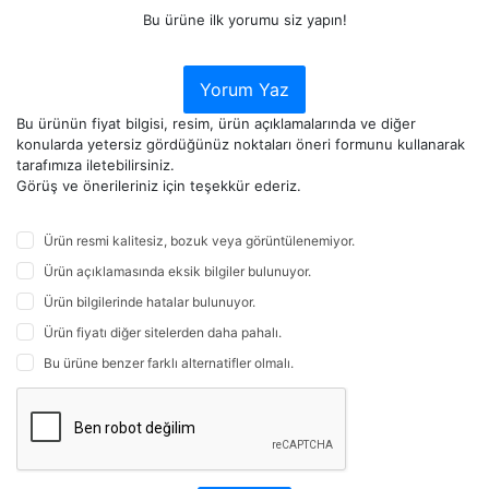
Bu ürüne ilk yorumu siz yapın!
Yorum Yaz
Bu ürünün fiyat bilgisi, resim, ürün açıklamalarında ve diğer
konularda yetersiz gördüğünüz noktaları öneri formunu kullanarak
tarafımıza iletebilirsiniz.
Görüş ve önerileriniz için teşekkür ederiz.
Ürün resmi kalitesiz, bozuk veya görüntülenemiyor.
Ürün açıklamasında eksik bilgiler bulunuyor.
Ürün bilgilerinde hatalar bulunuyor.
Ürün fiyatı diğer sitelerden daha pahalı.
Bu ürüne benzer farklı alternatifler olmalı.