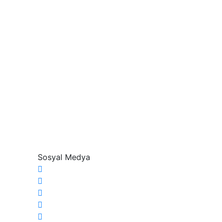
Sosyal Medya