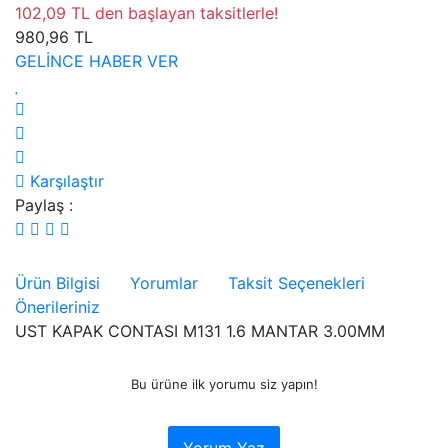
102,09 TL den başlayan taksitlerle!
980,96 TL
GELİNCE HABER VER
Karşılaştır
Paylaş :
Ürün Bilgisi
Yorumlar
Taksit Seçenekleri
Önerileriniz
UST KAPAK CONTASI M131 1.6 MANTAR 3.00MM
Bu ürüne ilk yorumu siz yapın!