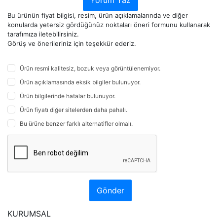
Yorum Yaz
Bu ürünün fiyat bilgisi, resim, ürün açıklamalarında ve diğer
konularda yetersiz gördüğünüz noktaları öneri formunu kullanarak
tarafımıza iletebilirsiniz.
Görüş ve önerileriniz için teşekkür ederiz.
Ürün resmi kalitesiz, bozuk veya görüntülenemiyor.
Ürün açıklamasında eksik bilgiler bulunuyor.
Ürün bilgilerinde hatalar bulunuyor.
Ürün fiyatı diğer sitelerden daha pahalı.
Bu ürüne benzer farklı alternatifler olmalı.
Gönder
KURUMSAL