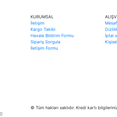
KURUMSAL
ALIŞV
İletişim
Mesaf
Kargo Takibi
Gizlil
Havale Bildirim Formu
İptal 
Sipariş Sorgula
Kişise
İletişim Formu
© Tüm hakları saklıdır. Kredi kartı bilgilerin