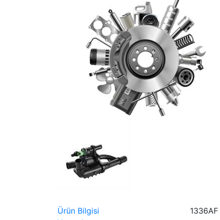
Ürün Bilgisi
1336AF