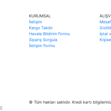
KURUMSAL
ALIŞV
İletişim
Mesaf
Kargo Takibi
Gizlil
Havale Bildirim Formu
İptal 
Sipariş Sorgula
Kişise
İletişim Formu
© Tüm hakları saklıdır. Kredi kartı bilgilerin