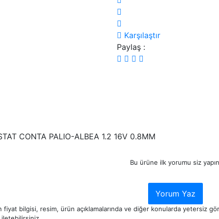
Karşılaştır
Paylaş :
TAT CONTA PALIO-ALBEA 1.2 16V 0.8MM
Bu ürüne ilk yorumu siz yapın
Yorum Yaz
 fiyat bilgisi, resim, ürün açıklamalarında ve diğer konularda yetersiz g
iletebilirsiniz.