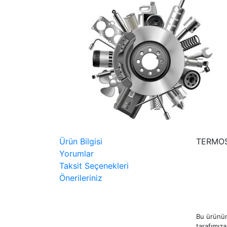
Ürün Bilgisi
TERMOS
Yorumlar
Taksit Seçenekleri
Önerileriniz
Bu ürünün
tarafımıza 