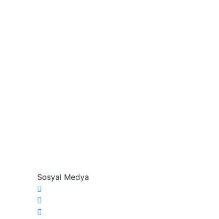
Sosyal Medya