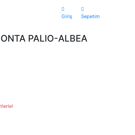
Giriş
Sepetim
ONTA PALIO-ALBEA
lerle!