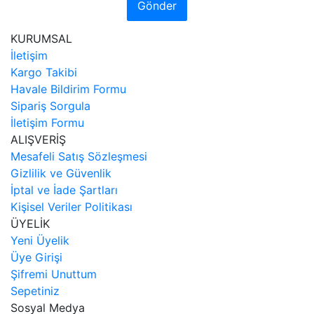
Gönder
KURUMSAL
İletişim
Kargo Takibi
Havale Bildirim Formu
Sipariş Sorgula
İletişim Formu
ALIŞVERİŞ
Mesafeli Satış Sözleşmesi
Gizlilik ve Güvenlik
İptal ve İade Şartları
Kişisel Veriler Politikası
ÜYELİK
Yeni Üyelik
Üye Girişi
Şifremi Unuttum
Sepetiniz
Sosyal Medya