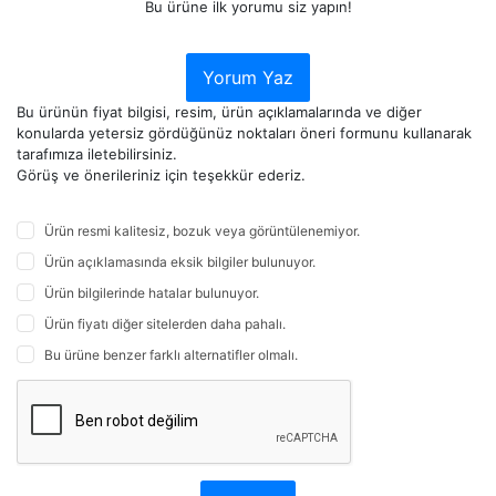
Bu ürüne ilk yorumu siz yapın!
Yorum Yaz
Bu ürünün fiyat bilgisi, resim, ürün açıklamalarında ve diğer
konularda yetersiz gördüğünüz noktaları öneri formunu kullanarak
tarafımıza iletebilirsiniz.
Görüş ve önerileriniz için teşekkür ederiz.
Ürün resmi kalitesiz, bozuk veya görüntülenemiyor.
Ürün açıklamasında eksik bilgiler bulunuyor.
Ürün bilgilerinde hatalar bulunuyor.
Ürün fiyatı diğer sitelerden daha pahalı.
Bu ürüne benzer farklı alternatifler olmalı.