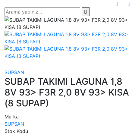
SUPSAN
SUBAP TAKIMI LAGUNA 1,8
8V 93> F3R 2,0 8V 93> KISA
(8 SUPAP)
Marka
SUPSAN
Stok Kodu