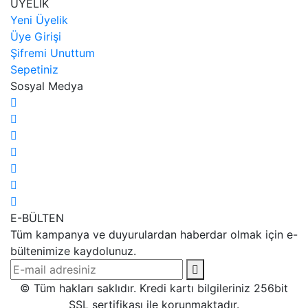
ÜYELİK
Yeni Üyelik
Üye Girişi
Şifremi Unuttum
Sepetiniz
Sosyal Medya
E-BÜLTEN
Tüm kampanya ve duyurulardan haberdar olmak için e-
bültenimize kaydolunuz.
© Tüm hakları saklıdır. Kredi kartı bilgileriniz 256bit
SSL sertifikası ile korunmaktadır.