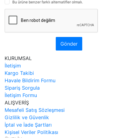
Bu ürüne benzer farklı alternatifler olmalı.
Gönder
KURUMSAL
İletişim
Kargo Takibi
Havale Bildirim Formu
Sipariş Sorgula
İletişim Formu
ALIŞVERİŞ
Mesafeli Satış Sözleşmesi
Gizlilik ve Güvenlik
İptal ve İade Şartları
Kişisel Veriler Politikası