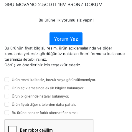
G9U MOVANO 2.5CDTI 16V BRONZ DOKUM
Bu ürüne ilk yorumu siz yapın!
Yorum Yaz
Bu ürünün fiyat bilgisi, resim, ürün açıklamalarında ve diğer
konularda yetersiz gördüğünüz noktaları öneri formunu kullanarak
tarafımıza iletebilirsiniz.
Görüş ve önerileriniz için teşekkür ederiz.
Ürün resmi kalitesiz, bozuk veya görüntülenemiyor.
Ürün açıklamasında eksik bilgiler bulunuyor.
Ürün bilgilerinde hatalar bulunuyor.
Ürün fiyatı diğer sitelerden daha pahalı.
Bu ürüne benzer farklı alternatifler olmalı.