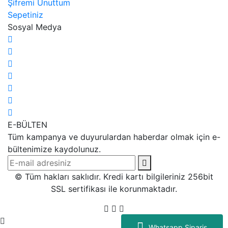
Şifremi Unuttum
Sepetiniz
Sosyal Medya
E-BÜLTEN
Tüm kampanya ve duyurulardan haberdar olmak için e-
bültenimize kaydolunuz.
© Tüm hakları saklıdır. Kredi kartı bilgileriniz 256bit
SSL sertifikası ile korunmaktadır.
Whatsapp Sipariş