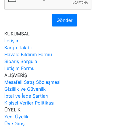
Gönder
KURUMSAL
İletişim
Kargo Takibi
Havale Bildirim Formu
Sipariş Sorgula
İletişim Formu
ALIŞVERİŞ
Mesafeli Satış Sözleşmesi
Gizlilik ve Güvenlik
İptal ve İade Şartları
Kişisel Veriler Politikası
ÜYELİK
Yeni Üyelik
Üye Girişi