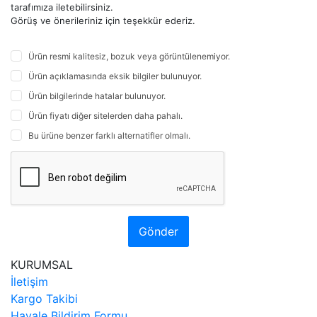
tarafımıza iletebilirsiniz.
Görüş ve önerileriniz için teşekkür ederiz.
Ürün resmi kalitesiz, bozuk veya görüntülenemiyor.
Ürün açıklamasında eksik bilgiler bulunuyor.
Ürün bilgilerinde hatalar bulunuyor.
Ürün fiyatı diğer sitelerden daha pahalı.
Bu ürüne benzer farklı alternatifler olmalı.
Gönder
KURUMSAL
İletişim
Kargo Takibi
Havale Bildirim Formu