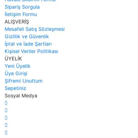
Sipariş Sorgula
İletişim Formu
ALIŞVERİŞ
Mesafeli Satış Sözleşmesi
Gizlilik ve Güvenlik
İptal ve İade Şartları
Kişisel Veriler Politikası
ÜYELİK
Yeni Üyelik
Üye Girişi
Şifremi Unuttum
Sepetiniz
Sosyal Medya