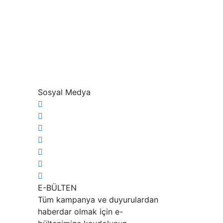
Sosyal Medya
E-BÜLTEN
Tüm kampanya ve duyurulardan
haberdar olmak için e-