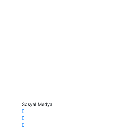
Sosyal Medya