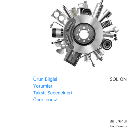
Ürün Bilgisi
SOL ÖN
Yorumlar
Taksit Seçenekleri
Önerileriniz
Bu ürünün
tarafımıza 