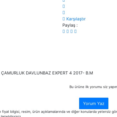
Karşılaştır
Paylaş :
 ÇAMURLUK DAVLUNBAZ EXPERT 4 2017- B.M
Bu ürüne ilk yorumu siz yapın
Yorum Yaz
 fiyat bilgisi, resim, ürün açıklamalarında ve diğer konularda yetersiz g
iletebilirsiniz.