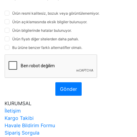
Ürün resmi kalitesiz, bozuk veya görüntülenemiyor.
Ürün açıklamasında eksik bilgiler bulunuyor.
Ürün bilgilerinde hatalar bulunuyor.
Ürün fiyatı diğer sitelerden daha pahalı.
Bu ürüne benzer farklı alternatifler olmalı.
Gönder
KURUMSAL
İletişim
Kargo Takibi
Havale Bildirim Formu
Sipariş Sorgula