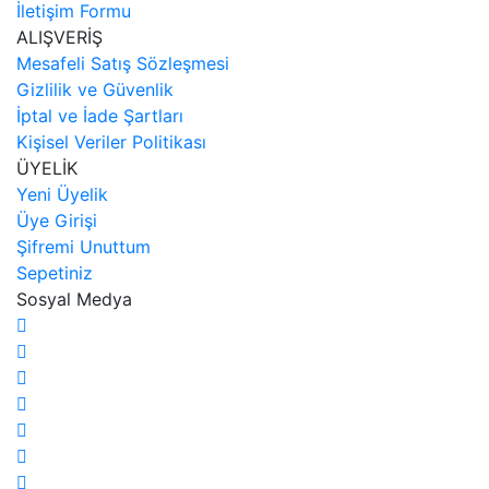
İletişim Formu
ALIŞVERİŞ
Mesafeli Satış Sözleşmesi
Gizlilik ve Güvenlik
İptal ve İade Şartları
Kişisel Veriler Politikası
ÜYELİK
Yeni Üyelik
Üye Girişi
Şifremi Unuttum
Sepetiniz
Sosyal Medya