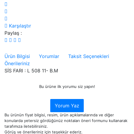
Karşılaştır
Paylaş :
Ürün Bilgisi
Yorumlar
Taksit Seçenekleri
Önerileriniz
SİS FARI : L 508 11- B.M
Bu ürüne ilk yorumu siz yapın!
Yorum Yaz
Bu ürünün fiyat bilgisi, resim, ürün açıklamalarında ve diğer
konularda yetersiz gördüğünüz noktaları öneri formunu kullanarak
tarafımıza iletebilirsiniz.
Görüş ve önerileriniz için teşekkür ederiz.