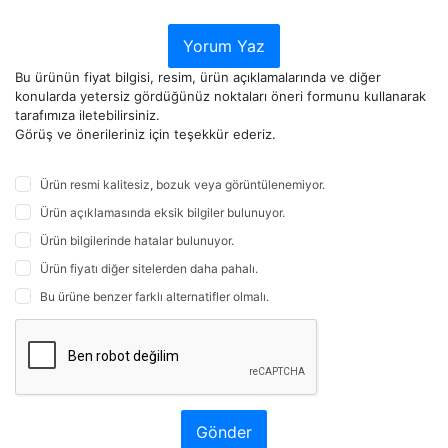
Yorum Yaz
Bu ürünün fiyat bilgisi, resim, ürün açıklamalarında ve diğer
konularda yetersiz gördüğünüz noktaları öneri formunu kullanarak
tarafımıza iletebilirsiniz.
Görüş ve önerileriniz için teşekkür ederiz.
Ürün resmi kalitesiz, bozuk veya görüntülenemiyor.
Ürün açıklamasında eksik bilgiler bulunuyor.
Ürün bilgilerinde hatalar bulunuyor.
Ürün fiyatı diğer sitelerden daha pahalı.
Bu ürüne benzer farklı alternatifler olmalı.
Gönder