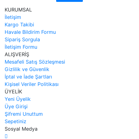
KURUMSAL
İletişim
Kargo Takibi
Havale Bildirim Formu
Sipariş Sorgula
İletişim Formu
ALIŞVERİŞ
Mesafeli Satış Sözleşmesi
Gizlilik ve Güvenlik
İptal ve İade Şartları
Kişisel Veriler Politikası
ÜYELİK
Yeni Üyelik
Üye Girişi
Şifremi Unuttum
Sepetiniz
Sosyal Medya