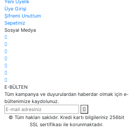
Yeni Üyelik
Üye Girişi
Şifremi Unuttum
Sepetiniz
Sosyal Medya
E-BÜLTEN
Tüm kampanya ve duyurulardan haberdar olmak için e-
bültenimize kaydolunuz.
© Tüm hakları saklıdır. Kredi kartı bilgileriniz 256bit
SSL sertifikası ile korunmaktadır.