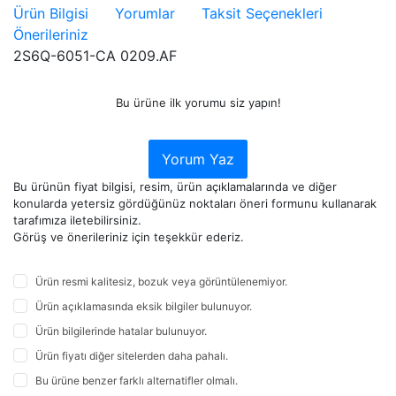
Ürün Bilgisi
Yorumlar
Taksit Seçenekleri
Önerileriniz
2S6Q-6051-CA 0209.AF
Bu ürüne ilk yorumu siz yapın!
Yorum Yaz
Bu ürünün fiyat bilgisi, resim, ürün açıklamalarında ve diğer
konularda yetersiz gördüğünüz noktaları öneri formunu kullanarak
tarafımıza iletebilirsiniz.
Görüş ve önerileriniz için teşekkür ederiz.
Ürün resmi kalitesiz, bozuk veya görüntülenemiyor.
Ürün açıklamasında eksik bilgiler bulunuyor.
Ürün bilgilerinde hatalar bulunuyor.
Ürün fiyatı diğer sitelerden daha pahalı.
Bu ürüne benzer farklı alternatifler olmalı.