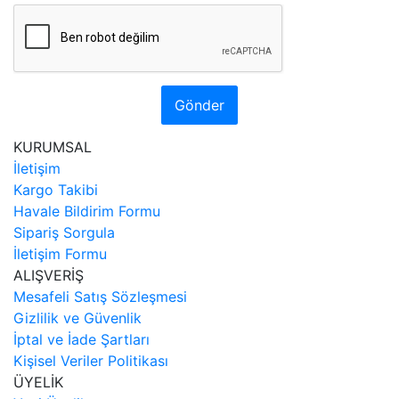
Gönder
KURUMSAL
İletişim
Kargo Takibi
Havale Bildirim Formu
Sipariş Sorgula
İletişim Formu
ALIŞVERİŞ
Mesafeli Satış Sözleşmesi
Gizlilik ve Güvenlik
İptal ve İade Şartları
Kişisel Veriler Politikası
ÜYELİK