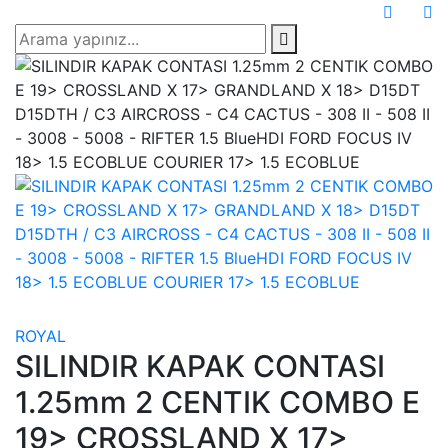
ROYAL
SILINDIR KAPAK CONTASI
1.25mm 2 CENTIK COMBO E
19> CROSSLAND X 17>