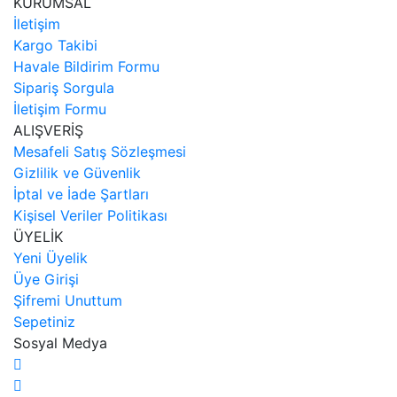
KURUMSAL
İletişim
Kargo Takibi
Havale Bildirim Formu
Sipariş Sorgula
İletişim Formu
ALIŞVERİŞ
Mesafeli Satış Sözleşmesi
Gizlilik ve Güvenlik
İptal ve İade Şartları
Kişisel Veriler Politikası
ÜYELİK
Yeni Üyelik
Üye Girişi
Şifremi Unuttum
Sepetiniz
Sosyal Medya