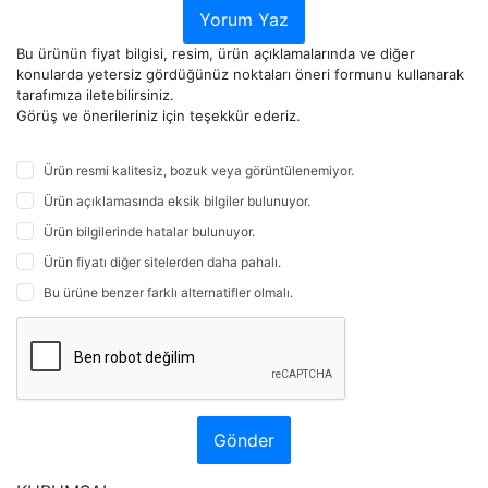
Yorum Yaz
Bu ürünün fiyat bilgisi, resim, ürün açıklamalarında ve diğer
konularda yetersiz gördüğünüz noktaları öneri formunu kullanarak
tarafımıza iletebilirsiniz.
Görüş ve önerileriniz için teşekkür ederiz.
Ürün resmi kalitesiz, bozuk veya görüntülenemiyor.
Ürün açıklamasında eksik bilgiler bulunuyor.
Ürün bilgilerinde hatalar bulunuyor.
Ürün fiyatı diğer sitelerden daha pahalı.
Bu ürüne benzer farklı alternatifler olmalı.
Gönder