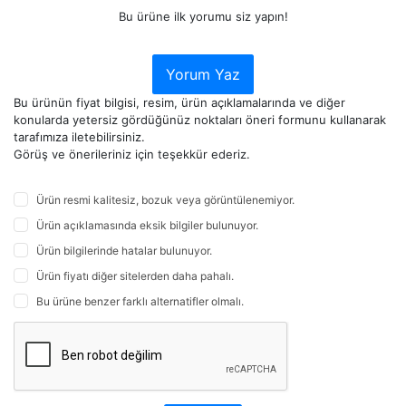
Bu ürüne ilk yorumu siz yapın!
Yorum Yaz
Bu ürünün fiyat bilgisi, resim, ürün açıklamalarında ve diğer
konularda yetersiz gördüğünüz noktaları öneri formunu kullanarak
tarafımıza iletebilirsiniz.
Görüş ve önerileriniz için teşekkür ederiz.
Ürün resmi kalitesiz, bozuk veya görüntülenemiyor.
Ürün açıklamasında eksik bilgiler bulunuyor.
Ürün bilgilerinde hatalar bulunuyor.
Ürün fiyatı diğer sitelerden daha pahalı.
Bu ürüne benzer farklı alternatifler olmalı.