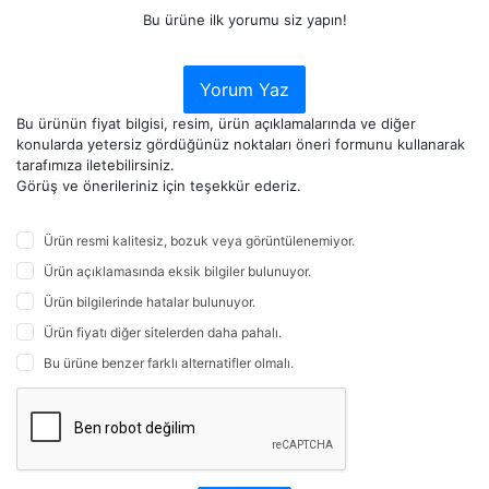
Bu ürüne ilk yorumu siz yapın!
Yorum Yaz
Bu ürünün fiyat bilgisi, resim, ürün açıklamalarında ve diğer
konularda yetersiz gördüğünüz noktaları öneri formunu kullanarak
tarafımıza iletebilirsiniz.
Görüş ve önerileriniz için teşekkür ederiz.
Ürün resmi kalitesiz, bozuk veya görüntülenemiyor.
Ürün açıklamasında eksik bilgiler bulunuyor.
Ürün bilgilerinde hatalar bulunuyor.
Ürün fiyatı diğer sitelerden daha pahalı.
Bu ürüne benzer farklı alternatifler olmalı.