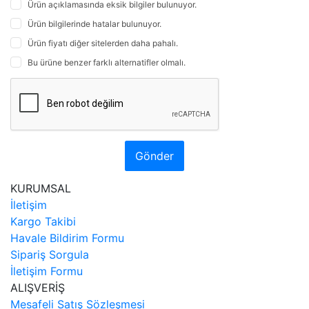
Ürün açıklamasında eksik bilgiler bulunuyor.
Ürün bilgilerinde hatalar bulunuyor.
Ürün fiyatı diğer sitelerden daha pahalı.
Bu ürüne benzer farklı alternatifler olmalı.
Gönder
KURUMSAL
İletişim
Kargo Takibi
Havale Bildirim Formu
Sipariş Sorgula
İletişim Formu
ALIŞVERİŞ
Mesafeli Satış Sözleşmesi