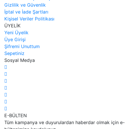
Gizlilik ve Güvenlik
İptal ve İade Şartları
Kişisel Veriler Politikası
ÜYELİK
Yeni Üyelik
Üye Girişi
Şifremi Unuttum
Sepetiniz
Sosyal Medya
E-BÜLTEN
Tüm kampanya ve duyurulardan haberdar olmak için e-