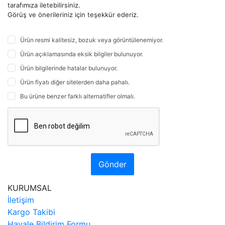
tarafımıza iletebilirsiniz.
Görüş ve önerileriniz için teşekkür ederiz.
Ürün resmi kalitesiz, bozuk veya görüntülenemiyor.
Ürün açıklamasında eksik bilgiler bulunuyor.
Ürün bilgilerinde hatalar bulunuyor.
Ürün fiyatı diğer sitelerden daha pahalı.
Bu ürüne benzer farklı alternatifler olmalı.
Gönder
KURUMSAL
İletişim
Kargo Takibi
Havale Bildirim Formu