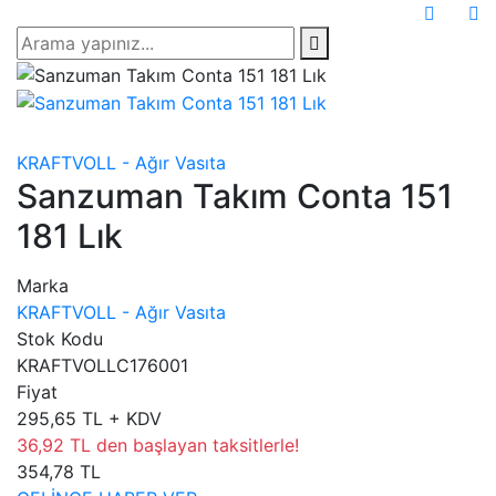
KRAFTVOLL - Ağır Vasıta
Sanzuman Takım Conta 151
181 Lık
Marka
KRAFTVOLL - Ağır Vasıta
Stok Kodu
KRAFTVOLLC176001
Fiyat
295,65 TL + KDV
36,92 TL den başlayan taksitlerle!
354,78 TL