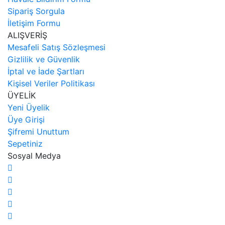
Sipariş Sorgula
İletişim Formu
ALIŞVERİŞ
Mesafeli Satış Sözleşmesi
Gizlilik ve Güvenlik
İptal ve İade Şartları
Kişisel Veriler Politikası
ÜYELİK
Yeni Üyelik
Üye Girişi
Şifremi Unuttum
Sepetiniz
Sosyal Medya