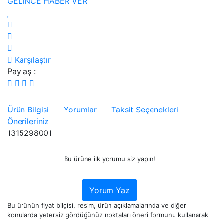
GELİNCE HABER VER
Karşılaştır
Paylaş :
Ürün Bilgisi
Yorumlar
Taksit Seçenekleri
Önerileriniz
1315298001
Bu ürüne ilk yorumu siz yapın!
Yorum Yaz
Bu ürünün fiyat bilgisi, resim, ürün açıklamalarında ve diğer
konularda yetersiz gördüğünüz noktaları öneri formunu kullanarak