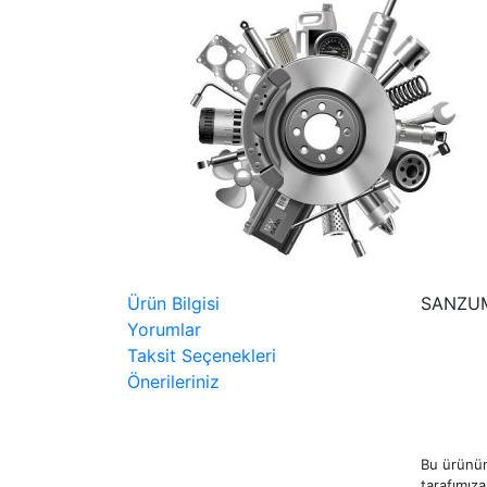
Ürün Bilgisi
SANZUM
Yorumlar
Taksit Seçenekleri
Önerileriniz
Bu ürünün
tarafımıza 