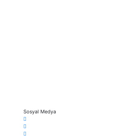
Sosyal Medya