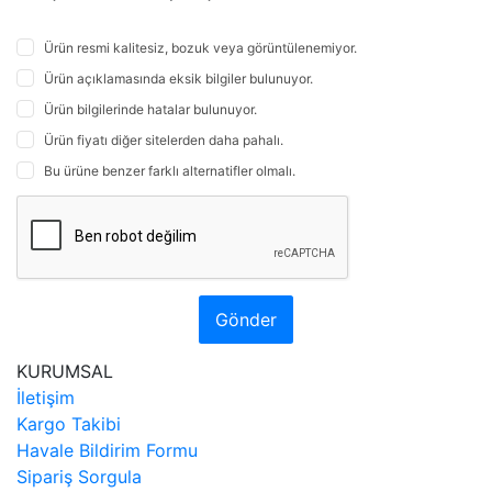
Ürün resmi kalitesiz, bozuk veya görüntülenemiyor.
Ürün açıklamasında eksik bilgiler bulunuyor.
Ürün bilgilerinde hatalar bulunuyor.
Ürün fiyatı diğer sitelerden daha pahalı.
Bu ürüne benzer farklı alternatifler olmalı.
Gönder
KURUMSAL
İletişim
Kargo Takibi
Havale Bildirim Formu
Sipariş Sorgula