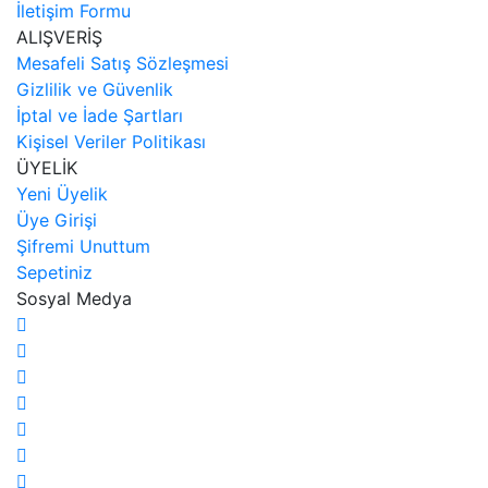
İletişim Formu
ALIŞVERİŞ
Mesafeli Satış Sözleşmesi
Gizlilik ve Güvenlik
İptal ve İade Şartları
Kişisel Veriler Politikası
ÜYELİK
Yeni Üyelik
Üye Girişi
Şifremi Unuttum
Sepetiniz
Sosyal Medya