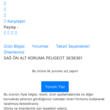
Karşılaştır
Paylaş :
Ürün Bilgisi
Yorumlar
Taksit Seçenekleri
Önerileriniz
SAĞ ÖN ALT KORUMA PEUGEOT 3638361
Bu ürüne ilk yorumu siz yapın!
Yorum Yaz
Bu ürünün fiyat bilgisi, resim, ürün açıklamalarında ve diğer
konularda yetersiz gördüğünüz noktaları öneri formunu kullanarak
tarafımıza iletebilirsiniz.
Görüş ve önerileriniz için teşekkür ederiz.