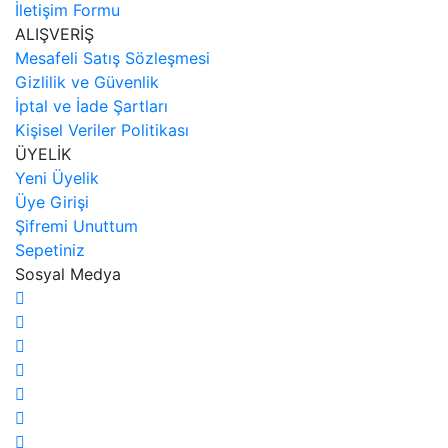
İletişim Formu
ALIŞVERİŞ
Mesafeli Satış Sözleşmesi
Gizlilik ve Güvenlik
İptal ve İade Şartları
Kişisel Veriler Politikası
ÜYELİK
Yeni Üyelik
Üye Girişi
Şifremi Unuttum
Sepetiniz
Sosyal Medya