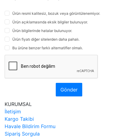
Ürün resmi kalitesiz, bozuk veya görüntülenemiyor.
Ürün açıklamasında eksik bilgiler bulunuyor.
Ürün bilgilerinde hatalar bulunuyor.
Ürün fiyatı diğer sitelerden daha pahalı.
Bu ürüne benzer farklı alternatifler olmalı.
Gönder
KURUMSAL
İletişim
Kargo Takibi
Havale Bildirim Formu
Sipariş Sorgula