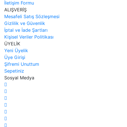
İletişim Formu
ALIŞVERİŞ
Mesafeli Satış Sözleşmesi
Gizlilik ve Güvenlik
İptal ve İade Şartları
Kişisel Veriler Politikası
ÜYELİK
Yeni Üyelik
Üye Girişi
Şifremi Unuttum
Sepetiniz
Sosyal Medya