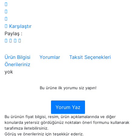
Karşılaştır
Paylaş :
Ürün Bilgisi
Yorumlar
Taksit Seçenekleri
Önerileriniz
yok
Bu ürüne ilk yorumu siz yapın!
Yorum Yaz
Bu ürünün fiyat bilgisi, resim, ürün açıklamalarında ve diğer
konularda yetersiz gördüğünüz noktaları öneri formunu kullanarak
tarafımıza iletebilirsiniz.
Görüş ve önerileriniz için teşekkür ederiz.