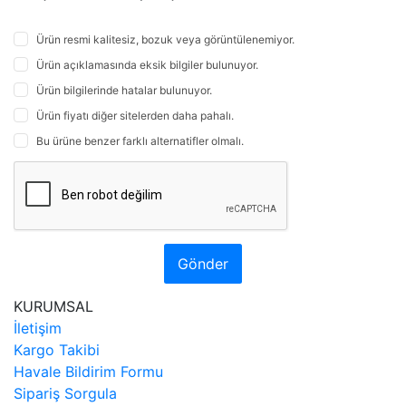
Ürün resmi kalitesiz, bozuk veya görüntülenemiyor.
Ürün açıklamasında eksik bilgiler bulunuyor.
Ürün bilgilerinde hatalar bulunuyor.
Ürün fiyatı diğer sitelerden daha pahalı.
Bu ürüne benzer farklı alternatifler olmalı.
Gönder
KURUMSAL
İletişim
Kargo Takibi
Havale Bildirim Formu
Sipariş Sorgula