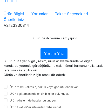
Ürün Bilgisi
Yorumlar
Taksit Seçenekleri
Önerileriniz
A2123330314
Bu ürüne ilk yorumu siz yapın!
Yorum Yaz
Bu ürünün fiyat bilgisi, resim, ürün açıklamalarında ve diğer
konularda yetersiz gördüğünüz noktaları öneri formunu kullanarak
tarafımıza iletebilirsiniz.
Görüş ve önerileriniz için teşekkür ederiz.
Ürün resmi kalitesiz, bozuk veya görüntülenemiyor.
Ürün açıklamasında eksik bilgiler bulunuyor.
Ürün bilgilerinde hatalar bulunuyor.
Ürün fiyatı diğer sitelerden daha pahalı.