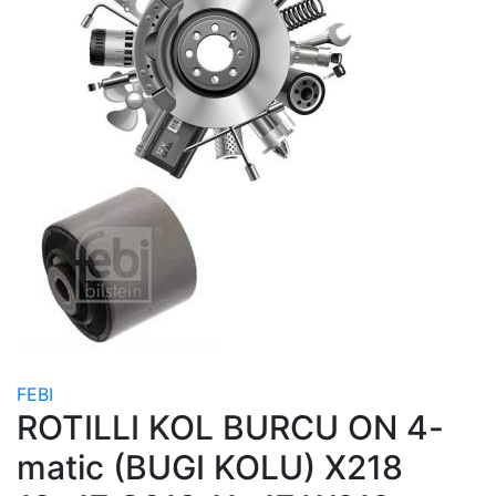
FEBI
ROTILLI KOL BURCU ON 4-
matic (BUGI KOLU) X218