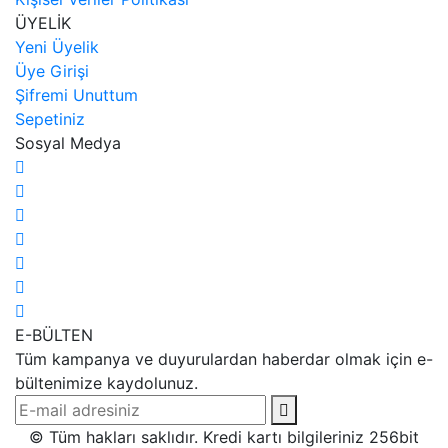
ÜYELİK
Yeni Üyelik
Üye Girişi
Şifremi Unuttum
Sepetiniz
Sosyal Medya
E-BÜLTEN
Tüm kampanya ve duyurulardan haberdar olmak için e-
bültenimize kaydolunuz.
© Tüm hakları saklıdır. Kredi kartı bilgileriniz 256bit