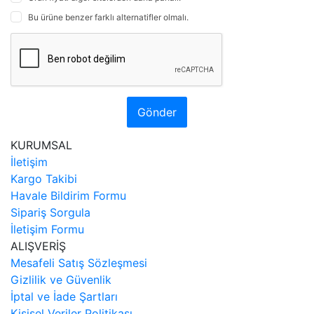
Bu ürüne benzer farklı alternatifler olmalı.
Gönder
KURUMSAL
İletişim
Kargo Takibi
Havale Bildirim Formu
Sipariş Sorgula
İletişim Formu
ALIŞVERİŞ
Mesafeli Satış Sözleşmesi
Gizlilik ve Güvenlik
İptal ve İade Şartları
Kişisel Veriler Politikası