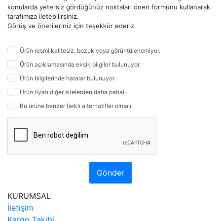
konularda yetersiz gördüğünüz noktaları öneri formunu kullanarak
tarafımıza iletebilirsiniz.
Görüş ve önerileriniz için teşekkür ederiz.
Ürün resmi kalitesiz, bozuk veya görüntülenemiyor.
Ürün açıklamasında eksik bilgiler bulunuyor.
Ürün bilgilerinde hatalar bulunuyor.
Ürün fiyatı diğer sitelerden daha pahalı.
Bu ürüne benzer farklı alternatifler olmalı.
Gönder
KURUMSAL
İletişim
Kargo Takibi