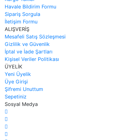
Havale Bildirim Formu
Sipariş Sorgula
İletişim Formu
ALIŞVERİŞ
Mesafeli Satış Sözleşmesi
Gizlilik ve Güvenlik
İptal ve İade Şartları
Kişisel Veriler Politikası
ÜYELİK
Yeni Üyelik
Üye Girişi
Şifremi Unuttum
Sepetiniz
Sosyal Medya