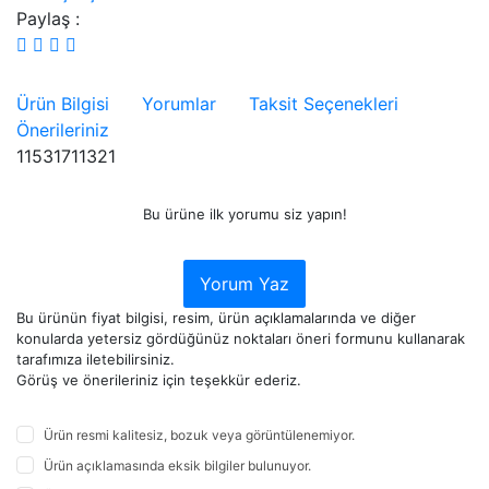
Paylaş :
Ürün Bilgisi
Yorumlar
Taksit Seçenekleri
Önerileriniz
11531711321
Bu ürüne ilk yorumu siz yapın!
Yorum Yaz
Bu ürünün fiyat bilgisi, resim, ürün açıklamalarında ve diğer
konularda yetersiz gördüğünüz noktaları öneri formunu kullanarak
tarafımıza iletebilirsiniz.
Görüş ve önerileriniz için teşekkür ederiz.
Ürün resmi kalitesiz, bozuk veya görüntülenemiyor.
Ürün açıklamasında eksik bilgiler bulunuyor.