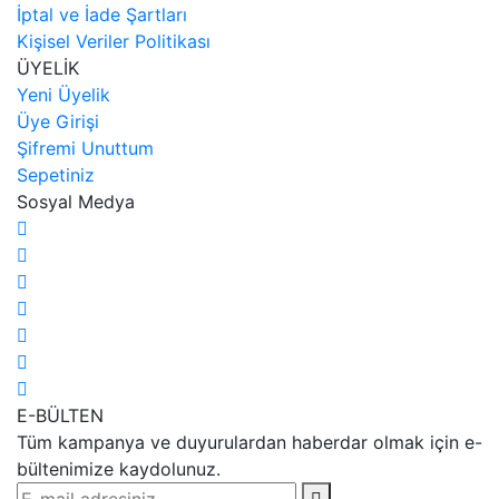
İptal ve İade Şartları
Kişisel Veriler Politikası
ÜYELİK
Yeni Üyelik
Üye Girişi
Şifremi Unuttum
Sepetiniz
Sosyal Medya
E-BÜLTEN
Tüm kampanya ve duyurulardan haberdar olmak için e-
bültenimize kaydolunuz.