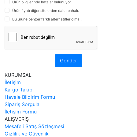
Ürün bilgilerinde hatalar bulunuyor.
Ürün fiyatı diğer sitelerden daha pahalı.
Bu ürüne benzer farklı alternatifler olmalı.
Gönder
KURUMSAL
İletişim
Kargo Takibi
Havale Bildirim Formu
Sipariş Sorgula
İletişim Formu
ALIŞVERİŞ
Mesafeli Satış Sözleşmesi
Gizlilik ve Güvenlik