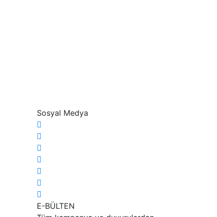
Sosyal Medya
E-BÜLTEN