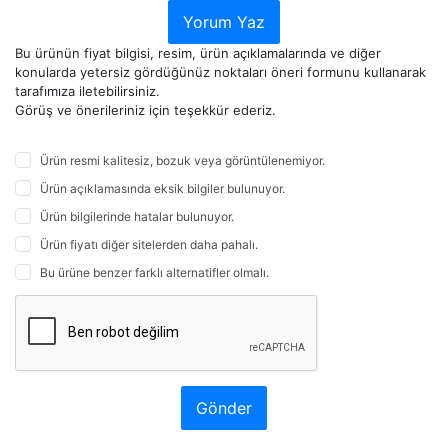
Yorum Yaz
Bu ürünün fiyat bilgisi, resim, ürün açıklamalarında ve diğer
konularda yetersiz gördüğünüz noktaları öneri formunu kullanarak
tarafımıza iletebilirsiniz.
Görüş ve önerileriniz için teşekkür ederiz.
Ürün resmi kalitesiz, bozuk veya görüntülenemiyor.
Ürün açıklamasında eksik bilgiler bulunuyor.
Ürün bilgilerinde hatalar bulunuyor.
Ürün fiyatı diğer sitelerden daha pahalı.
Bu ürüne benzer farklı alternatifler olmalı.
Gönder