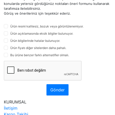
konularda yetersiz gördüğünüz noktaları öneri formunu kullanarak
tarafımıza iletebilirsiniz.
Görüş ve önerileriniz için teşekkür ederiz.
Ürün resmi kalitesiz, bozuk veya görüntülenemiyor.
Ürün açıklamasında eksik bilgiler bulunuyor.
Ürün bilgilerinde hatalar bulunuyor.
Ürün fiyatı diğer sitelerden daha pahalı.
Bu ürüne benzer farklı alternatifler olmalı.
Gönder
KURUMSAL
İletişim
Kargo Takibi