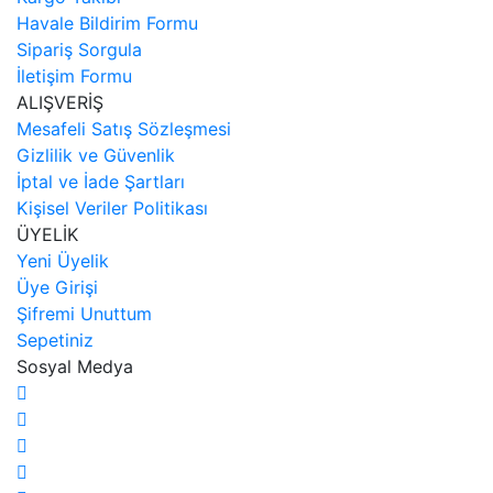
Havale Bildirim Formu
Sipariş Sorgula
İletişim Formu
ALIŞVERİŞ
Mesafeli Satış Sözleşmesi
Gizlilik ve Güvenlik
İptal ve İade Şartları
Kişisel Veriler Politikası
ÜYELİK
Yeni Üyelik
Üye Girişi
Şifremi Unuttum
Sepetiniz
Sosyal Medya