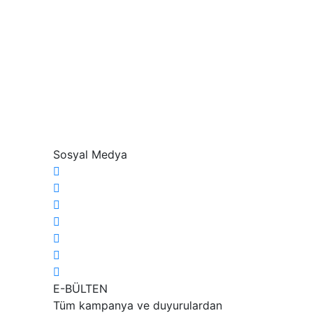
Sosyal Medya
E-BÜLTEN
Tüm kampanya ve duyurulardan