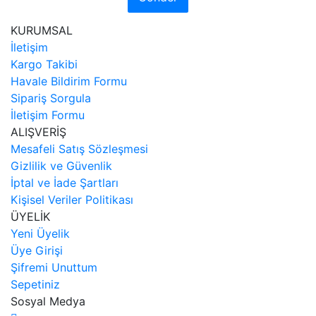
KURUMSAL
İletişim
Kargo Takibi
Havale Bildirim Formu
Sipariş Sorgula
İletişim Formu
ALIŞVERİŞ
Mesafeli Satış Sözleşmesi
Gizlilik ve Güvenlik
İptal ve İade Şartları
Kişisel Veriler Politikası
ÜYELİK
Yeni Üyelik
Üye Girişi
Şifremi Unuttum
Sepetiniz
Sosyal Medya