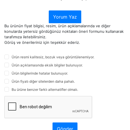
Yorum Yaz
Bu ürünün fiyat bilgisi, resim, ürün açıklamalarında ve diğer
konularda yetersiz gördüğünüz noktaları öneri formunu kullanarak
tarafımıza iletebilirsiniz.
Görüş ve önerileriniz için teşekkür ederiz.
Ürün resmi kalitesiz, bozuk veya görüntülenemiyor.
Ürün açıklamasında eksik bilgiler bulunuyor.
Ürün bilgilerinde hatalar bulunuyor.
Ürün fiyatı diğer sitelerden daha pahalı.
Bu ürüne benzer farklı alternatifler olmalı.
Gönder