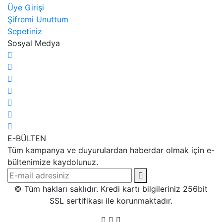
Üye Girişi
Şifremi Unuttum
Sepetiniz
Sosyal Medya
E-BÜLTEN
Tüm kampanya ve duyurulardan haberdar olmak için e-
bültenimize kaydolunuz.
© Tüm hakları saklıdır. Kredi kartı bilgileriniz 256bit
SSL sertifikası ile korunmaktadır.