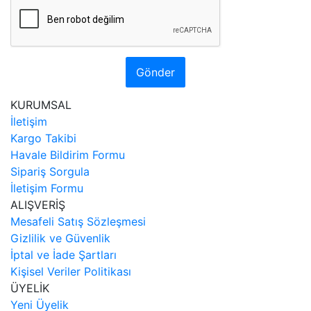
Gönder
KURUMSAL
İletişim
Kargo Takibi
Havale Bildirim Formu
Sipariş Sorgula
İletişim Formu
ALIŞVERİŞ
Mesafeli Satış Sözleşmesi
Gizlilik ve Güvenlik
İptal ve İade Şartları
Kişisel Veriler Politikası
ÜYELİK
Yeni Üyelik