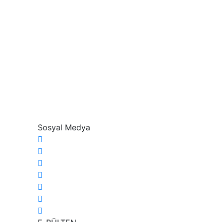
Sosyal Medya