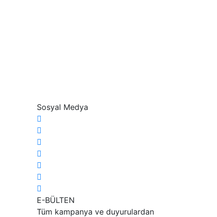
Sosyal Medya
E-BÜLTEN
Tüm kampanya ve duyurulardan