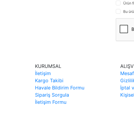
Ürün f
Bu ürü
KURUMSAL
ALIŞV
İletişim
Mesaf
Kargo Takibi
Gizlil
Havale Bildirim Formu
İptal 
Sipariş Sorgula
Kişise
İletişim Formu