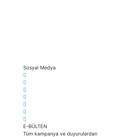
Sosyal Medya
E-BÜLTEN
Tüm kampanya ve duyurulardan